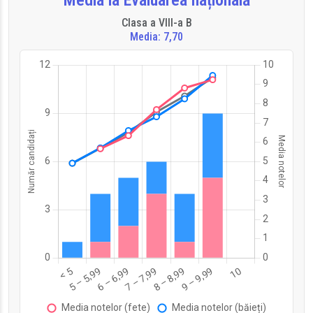
Media la Evaluarea națională
Clasa a VIII-a B
Media: 7,70