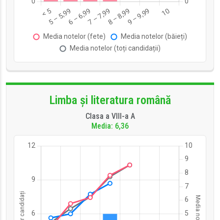
Limba și literatura română
Clasa a VIII-a A
Media: 6,36