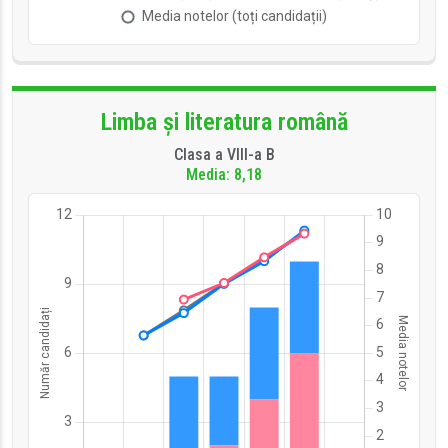
Limba și literatura română
Clasa a VIII-a B
Media: 8,18