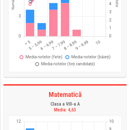
Matematică
Clasa a VIII-a A
Media: 4,63