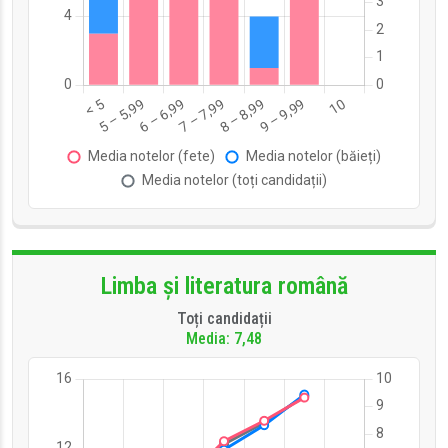
Limba și literatura română
Toți candidații
Media: 7,48