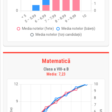
Matematică
Clasa a VIII-a B
Media: 7,23