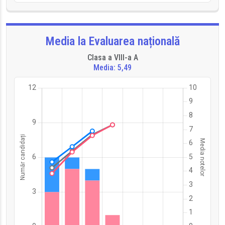
Media la Evaluarea națională
Clasa a VIII-a A
Media: 5,49