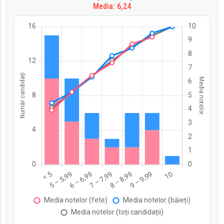
Media: 6,24