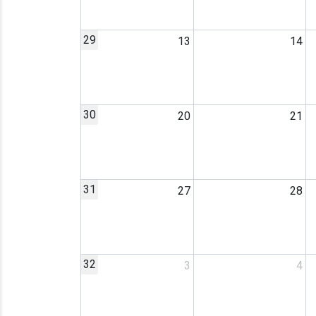
29
13
14
30
20
21
31
27
28
32
3
4