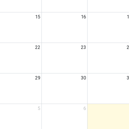
15
16
22
23
29
30
5
6