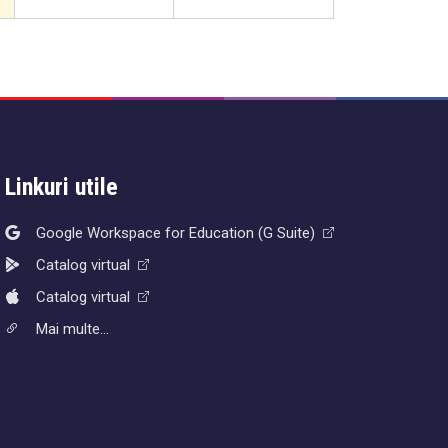
Linkuri utile
Google Workspace for Education (G Suite)
Catalog virtual
Catalog virtual
Mai multe...