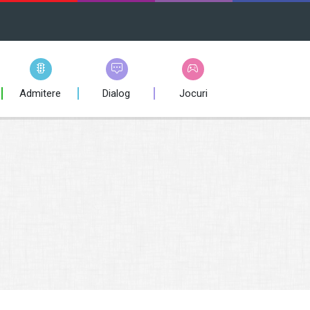
Admitere
Dialog
Jocuri