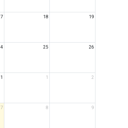
17
18
19
24
25
26
31
1
2
7
8
9