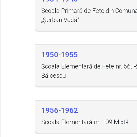
Școala Primară de Fete din Comun
„Șerban Vodă”
1950-1955
Școala Elementară de Fete nr. 56, R
Bălcescu
1956-1962
Școala Elementară nr. 109 Mixtă