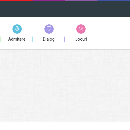
Admitere
Dialog
Jocuri