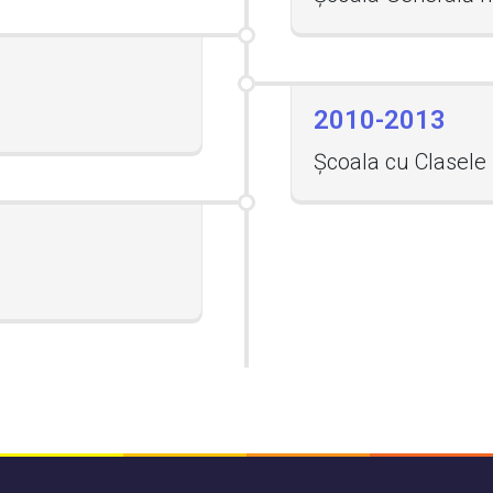
2010-2013
Școala cu Clasele 