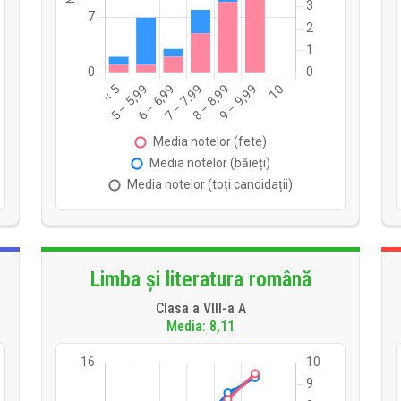
Limba și literatura română
Clasa a VIII-a A
Media: 8,11