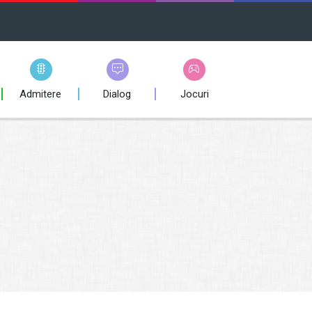
Admitere
Dialog
Jocuri