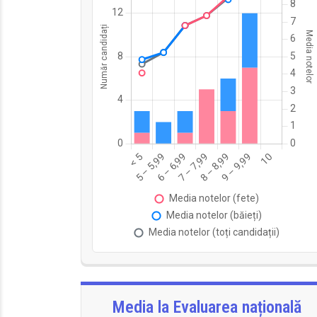
Media la Evaluarea națională