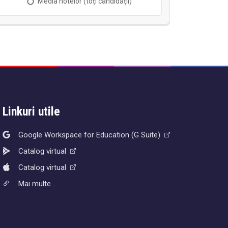
Linkuri utile
Google Workspace for Education (G Suite)
Catalog virtual
Catalog virtual
Mai multe...