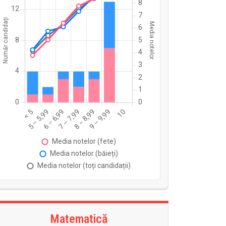
Matematică