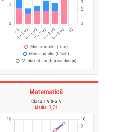
Matematică
Clasa a VIII-a A
Media: 7,71