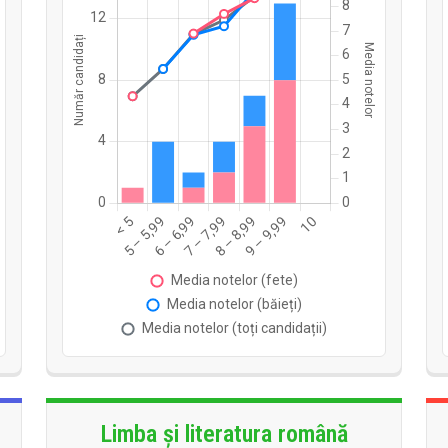
Limba și literatura română