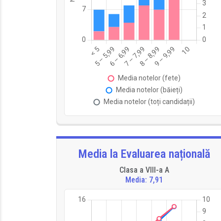
Media la Evaluarea națională
Clasa a VIII-a A
Media: 7,91